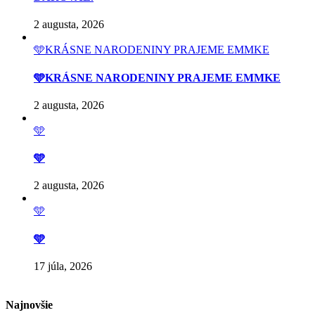
2 augusta, 2026
🩵KRÁSNE NARODENINY PRAJEME EMMKE
🩵KRÁSNE NARODENINY PRAJEME EMMKE
2 augusta, 2026
🩵
🩵
2 augusta, 2026
🩵
🩵
17 júla, 2026
Najnovšie