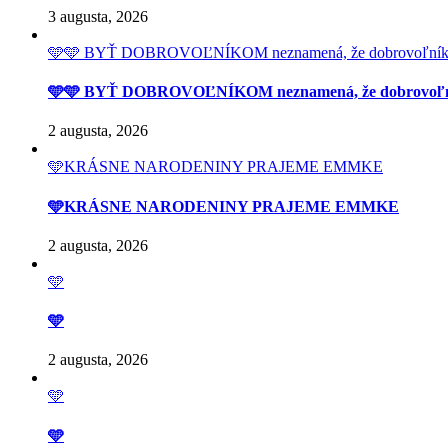
3 augusta, 2026
🩵🩵 BYŤ DOBROVOĽNÍKOM neznamená, že dobrovoľník má prí
🩵🩵 BYŤ DOBROVOĽNÍKOM neznamená, že dobrovoľník má 
2 augusta, 2026
🩵KRÁSNE NARODENINY PRAJEME EMMKE
🩵KRÁSNE NARODENINY PRAJEME EMMKE
2 augusta, 2026
🩵
🩵
2 augusta, 2026
🩵
🩵