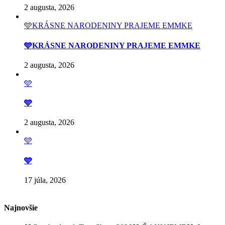
2 augusta, 2026
🩵KRÁSNE NARODENINY PRAJEME EMMKE
🩵KRÁSNE NARODENINY PRAJEME EMMKE
2 augusta, 2026
🩵
🩵
2 augusta, 2026
🩵
🩵
17 júla, 2026
Najnovšie