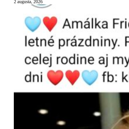
2 augusta, 2026