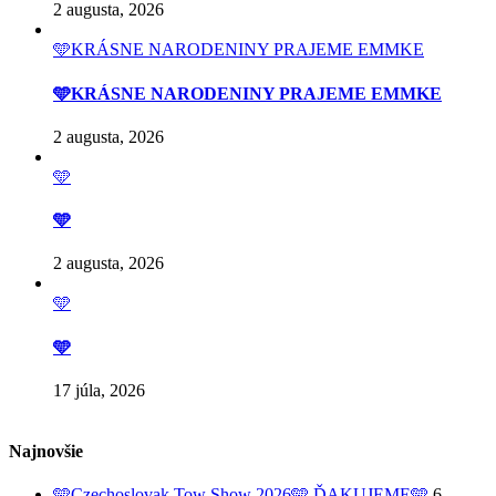
2 augusta, 2026
🩵KRÁSNE NARODENINY PRAJEME EMMKE
🩵KRÁSNE NARODENINY PRAJEME EMMKE
2 augusta, 2026
🩵
🩵
2 augusta, 2026
🩵
🩵
17 júla, 2026
Najnovšie
🩵Czechoslovak Tow Show 2026🩵 ĎAKUJEME🩵
6.