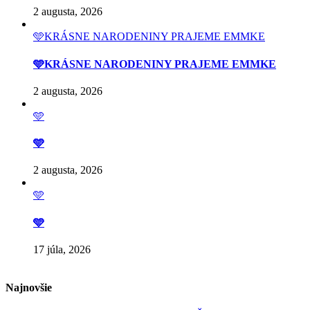
2 augusta, 2026
🩵KRÁSNE NARODENINY PRAJEME EMMKE
🩵KRÁSNE NARODENINY PRAJEME EMMKE
2 augusta, 2026
🩵
🩵
2 augusta, 2026
🩵
🩵
17 júla, 2026
Najnovšie