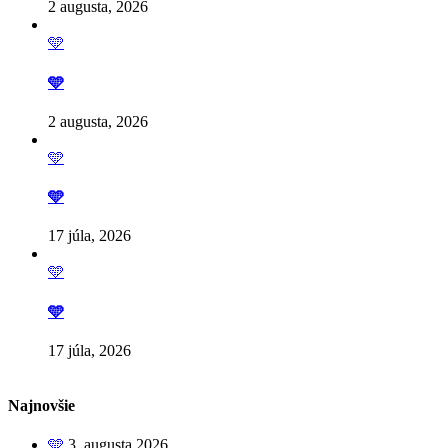
2 augusta, 2026
🩵
🩵
2 augusta, 2026
🩵
🩵
17 júla, 2026
🩵
🩵
17 júla, 2026
Najnovšie
🩵
3. augusta 2026