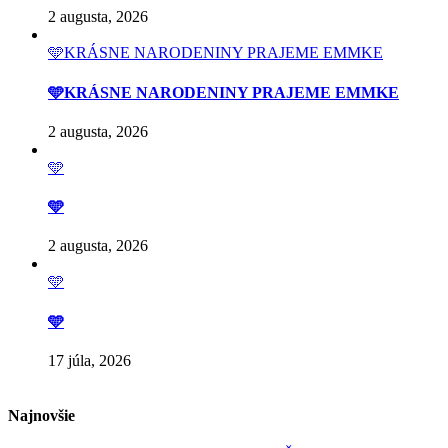
2 augusta, 2026
🩵KRÁSNE NARODENINY PRAJEME EMMKE
🩵KRÁSNE NARODENINY PRAJEME EMMKE
2 augusta, 2026
🩵
🩵
2 augusta, 2026
🩵
🩵
17 júla, 2026
Najnovšie