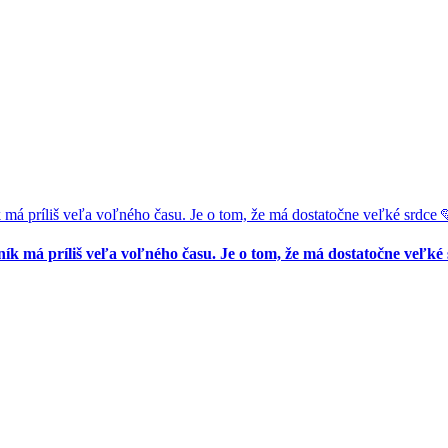
liš veľa voľného času. Je o tom, že má dostatočne veľké srdce 
príliš veľa voľného času. Je o tom, že má dostatočne veľké 