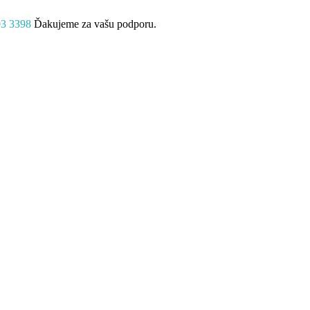
03 3398
Ďakujeme za vašu podporu.