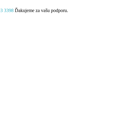
03 3398
Ďakujeme za vašu podporu.